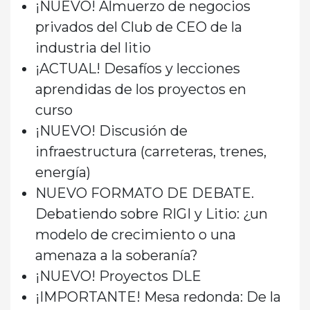
¡NUEVO! Almuerzo
de negocios
privados del Club de CEO de la
industria del litio
¡ACTUAL!
Desafíos y lecciones
aprendidas de los proyectos en
curso
¡NUEVO! Discusión de
infraestructura (carreteras, trenes,
energía)
NUEVO FORMATO DE DEBATE.
Debatiendo sobre RIGI y Litio: ¿un
modelo de crecimiento o una
amenaza a la soberanía?
¡NUEVO! Proyectos DLE
¡IMPORTANTE! Mesa redonda: De la