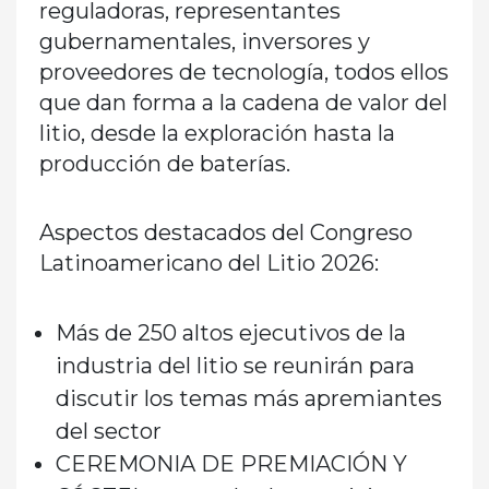
reguladoras, representantes
gubernamentales, inversores y
proveedores de tecnología, todos ellos
que dan forma a la cadena de valor del
litio, desde la exploración hasta la
producción de baterías.
Aspectos destacados del Congreso
Latinoamericano del Litio 2026:
Más de 250 altos ejecutivos de la
industria del litio
se reunirán para
discutir los temas más apremiantes
del sector
CEREMONIA DE PREMIACIÓN Y