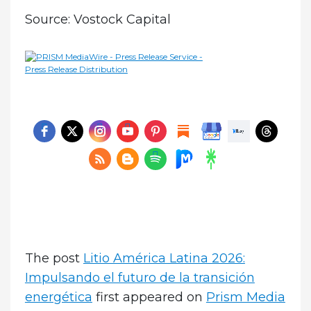
Source: Vostock Capital
The post
Litio América Latina 2026:
Impulsando el futuro de la transición
energética
first appeared on
Prism Media