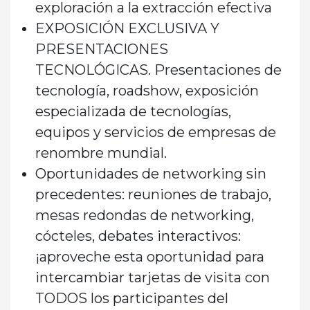
exploración a la extracción efectiva
EXPOSICIÓN EXCLUSIVA Y
PRESENTACIONES
TECNOLÓGICAS.
Presentaciones de
tecnología, roadshow, exposición
especializada de tecnologías,
equipos y servicios de empresas de
renombre mundial.
Oportunidades de networking sin
precedentes:
reuniones de trabajo,
mesas redondas de networking
,
cócteles, debates interactivos:
¡aproveche esta oportunidad para
intercambiar tarjetas de visita con
TODOS los participantes del