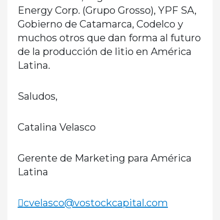
Energy Corp. (Grupo Grosso), YPF SA,
Gobierno de Catamarca, Codelco y
muchos otros que dan forma al futuro
de la producción de litio en América
Latina.
Saludos,
Catalina Velasco
Gerente de Marketing para América
Latina
cvelasco@vostockcapital.com