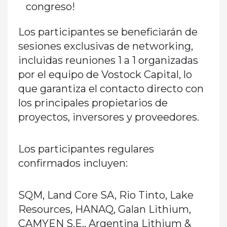
congreso!
Los participantes se beneficiarán de
sesiones exclusivas de networking,
incluidas reuniones 1 a 1 organizadas
por el equipo de Vostock Capital, lo
que garantiza el contacto directo con
los principales propietarios de
proyectos, inversores y proveedores.
Los participantes regulares
confirmados incluyen:
SQM, Land Core SA, Rio Tinto, Lake
Resources, HANAQ, Galan Lithium,
CAMYEN S.E., Argentina Lithium &