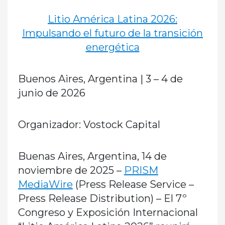
Litio América Latina 2026:
Impulsando el futuro de la transición
energética
Buenos Aires, Argentina | 3 – 4 de
junio de 2026
Organizador: Vostock Capital
Buenas Aires, Argentina, 14 de
noviembre de 2025 –
PRISM
MediaWire
(Press Release Service –
Press Release Distribution) – El 7º
Congreso y Exposición Internacional