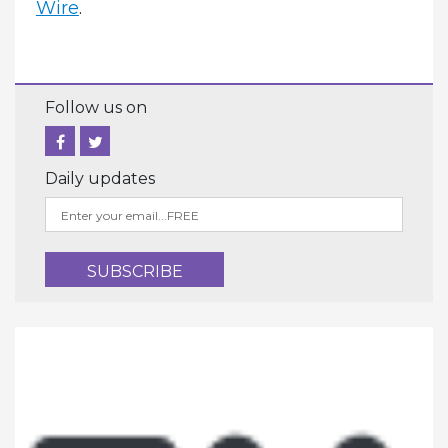
Wire
.
Follow us on
Daily updates