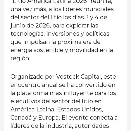
“Litio América Latina 2026” reunirá,
una vez más, a los líderes mundiales
del sector del litio los días 3 y 4 de
junio de 2026, para explorar las
tecnologías, inversiones y políticas
que impulsan la próxima era de
energía sostenible y movilidad en la
región.
Organizado por Vostock Capital, este
encuentro anual se ha convertido en
la plataforma más influyente para los
ejecutivos del sector del litio en
América Latina, Estados Unidos,
Canadá y Europa. El evento conecta a
líderes de la industria, autoridades