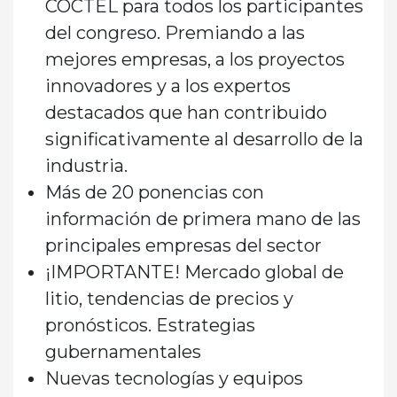
CÓCTEL
para todos los participantes
del congreso. Premiando a las
mejores empresas, a los proyectos
innovadores y a los expertos
destacados que han contribuido
significativamente al desarrollo de la
industria.
Más de 20 ponencias
con
información de primera mano de las
principales empresas del sector
¡IMPORTANTE! Mercado global de
litio
, tendencias de precios y
pronósticos. Estrategias
gubernamentales
Nuevas tecnologías y equipos