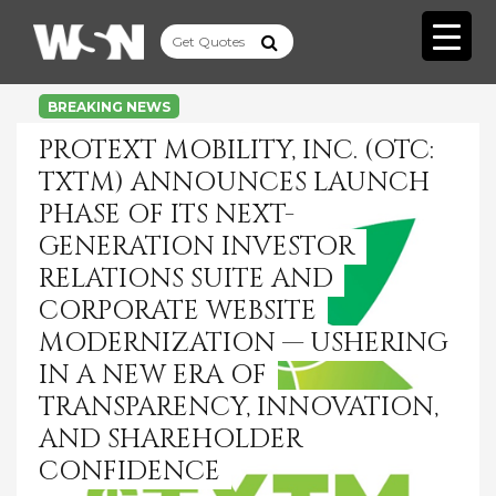
BREAKING NEWS
PROTEXT MOBILITY, INC. (OTC:
TXTM) ANNOUNCES LAUNCH
PHASE OF ITS NEXT-
GENERATION INVESTOR
RELATIONS SUITE AND
CORPORATE WEBSITE
MODERNIZATION — USHERING
IN A NEW ERA OF
TRANSPARENCY, INNOVATION,
AND SHAREHOLDER
CONFIDENCE