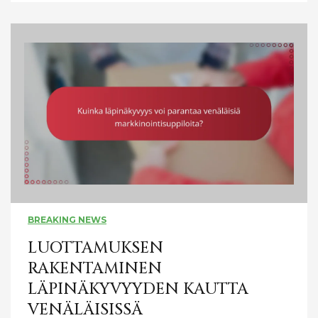
BREAKING NEWS
LUOTTAMUKSEN
RAKENTAMINEN
LÄPINÄKYVYYDEN KAUTTA
VENÄLÄISISSÄ