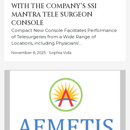
WITH THE COMPANY’S SSI
MANTRA TELE SURGEON
CONSOLE
Compact New Console Facilitates Performance
of Telesurgeries from a Wide Range of
Locations, including Physicians’…
November 6, 2025
Sophia Vida