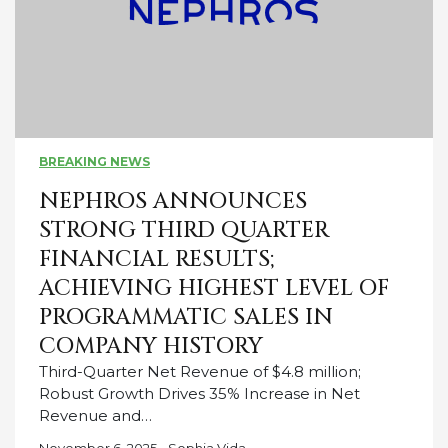
BREAKING NEWS
NEPHROS ANNOUNCES
STRONG THIRD QUARTER
FINANCIAL RESULTS;
ACHIEVING HIGHEST LEVEL OF
PROGRAMMATIC SALES IN
COMPANY HISTORY
Third-Quarter Net Revenue of $4.8 million;
Robust Growth Drives 35% Increase in Net
Revenue and…