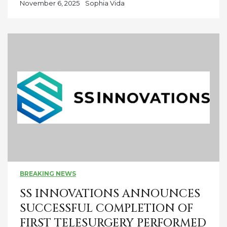
November 6, 2025
Sophia Vida
BREAKING NEWS
SS INNOVATIONS ANNOUNCES
SUCCESSFUL COMPLETION OF
FIRST TELESURGERY PERFORMED