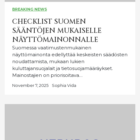
BREAKING NEWS
CHECKLIST SUOMEN
SÄÄNTÖJEN MUKAISELLE
NÄYTTÖMAINONNALLE
Suomessa vaatimustenmukainen
näyttömainonta edellyttää keskeisten säädösten
noudattamista, mukaan lukien
kuluttajansuojalait ja tietosuojamääräykset.
Mainostajien on priorisoitava…
November 7, 2025
Sophia Vida