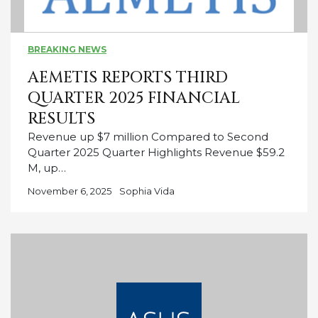
BREAKING NEWS
AEMETIS REPORTS THIRD
QUARTER 2025 FINANCIAL
RESULTS
Revenue up $7 million Compared to Second
Quarter 2025 Quarter Highlights Revenue $59.2
M, up…
November 6, 2025
Sophia Vida