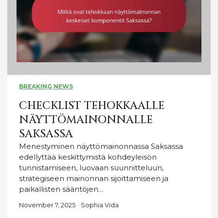
BREAKING NEWS
CHECKLIST TEHOKKAALLE
NÄYTTÖMAINONNALLE
SAKSASSA
Menestyminen näyttömainonnassa Saksassa
edellyttää keskittymistä kohdeyleisön
tunnistamiseen, luovaan suunnitteluun,
strategiseen mainonnan sijoittamiseen ja
paikallisten sääntöjen…
November 7, 2025
Sophia Vida