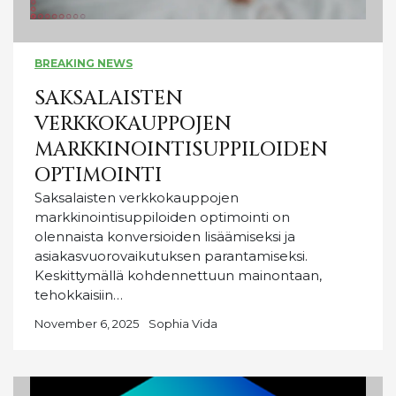
BREAKING NEWS
SAKSALAISTEN
VERKKOKAUPPOJEN
MARKKINOINTISUPPILOIDEN
OPTIMOINTI
Saksalaisten verkkokauppojen
markkinointisuppiloiden optimointi on
olennaista konversioiden lisäämiseksi ja
asiakasvuorovaikutuksen parantamiseksi.
Keskittymällä kohdennettuun mainontaan,
tehokkaisiin…
November 6, 2025
Sophia Vida