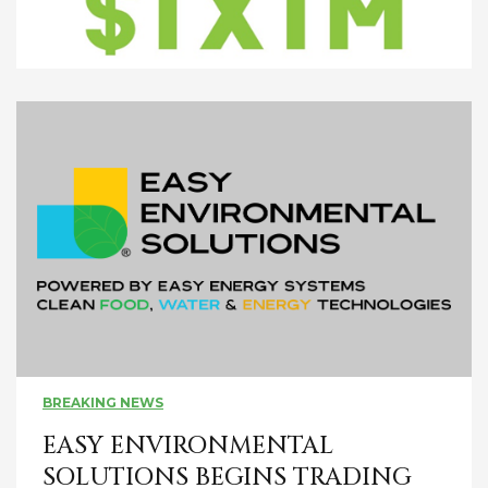
BREAKING NEWS
EASY ENVIRONMENTAL
SOLUTIONS BEGINS TRADING