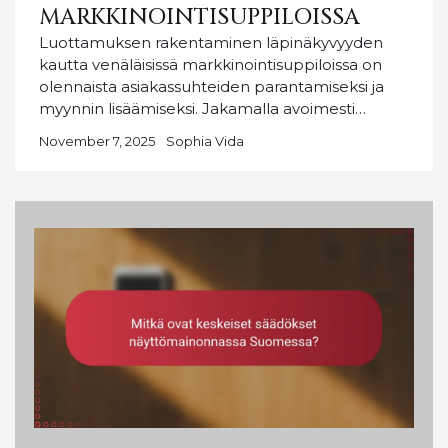
MARKKINOINTISUPPILOISSA
Luottamuksen rakentaminen läpinäkyvyyden
kautta venäläisissä markkinointisuppiloissa on
olennaista asiakassuhteiden parantamiseksi ja
myynnin lisäämiseksi. Jakamalla avoimesti…
November 7, 2025
Sophia Vida