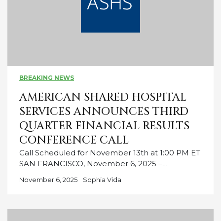
BREAKING NEWS
AMERICAN SHARED HOSPITAL
SERVICES ANNOUNCES THIRD
QUARTER FINANCIAL RESULTS
CONFERENCE CALL
Call Scheduled for November 13th at 1:00 PM ET
SAN FRANCISCO, November 6, 2025 –…
November 6, 2025
Sophia Vida