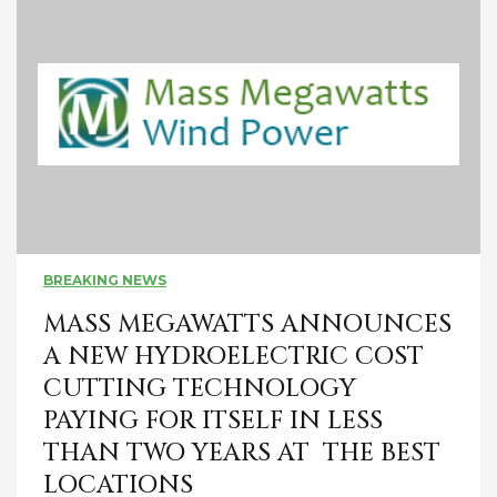
BREAKING NEWS
MASS MEGAWATTS ANNOUNCES
A NEW HYDROELECTRIC COST
CUTTING TECHNOLOGY
PAYING FOR ITSELF IN LESS
THAN TWO YEARS AT THE BEST
LOCATIONS